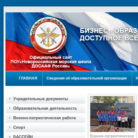
ГЛАВНАЯ
Сведения об образовательной организации
Учредительные документы
Образовательная деятельность
Военно-патриотическая работа
Спорт
Военно-патриотическое
БАССЕЙН