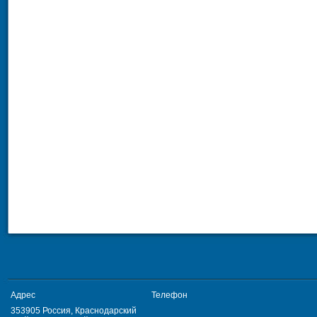
Адрес
Телефон
353905 Россия, Краснодарский